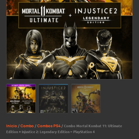
Inicio
/
Combo
/
Combos PS4
/ Combo Mortal Kombat 11: Ultimate
Edition + Injustice 2: Legendary Edition – PlayStation 4