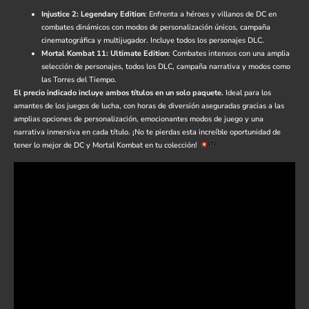
Injustice 2: Legendary Edition
: Enfrenta a héroes y villanos de DC en
combates dinámicos con modos de personalización únicos, campaña
cinematográfica y multijugador. Incluye todos los personajes DLC.
Mortal Kombat 11: Ultimate Edition
: Combates intensos con una amplia
selección de personajes, todos los DLC, campaña narrativa y modos como
las Torres del Tiempo.
El precio indicado incluye ambos títulos en un solo paquete.
Ideal para los
amantes de los juegos de lucha, con horas de diversión aseguradas gracias a las
amplias opciones de personalización, emocionantes modos de juego y una
narrativa inmersiva en cada título. ¡No te pierdas esta increíble oportunidad de
tener lo mejor de DC y Mortal Kombat en tu colección!