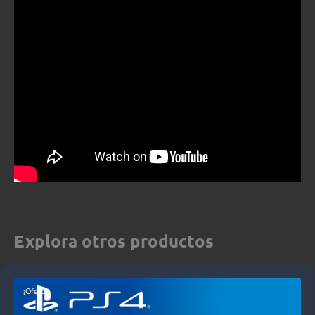
Explora otros productos
¡Oferta!