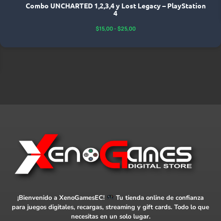
Combo UNCHARTED 1,2,3,4 y Lost Legacy – PlayStation
4
$
15,00
-
$
25,00
¡Bienvenido a XenoGamesEC!
Tu tienda online de confianza
para juegos digitales, recargas, streaming y gift cards. Todo lo que
necesitas en un solo lugar.