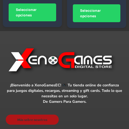
Seleccionar
Seleccionar
opciones
opciones
¡Bienvenido a XenoGamesEC!
Tu tienda online de confianza
para juegos digitales, recargas, streaming y gift cards. Todo lo que
necesitas en un solo lugar.
De Gamers Para Gamers.
Más sobre nosotros