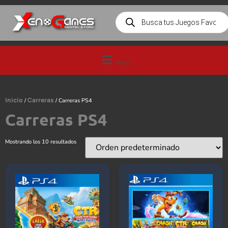
Menú
Inicio
Carreras
/
/ Carreras PS4
Carreras PS4
Mostrando los 10 resultados