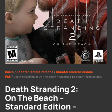
Inicio
/
Shooter Tercera Persona
/
Shooter Tercera Persona
PS5
/ Death Stranding 2: On The Beach – Standard Edition – PlayStation 5
Death Stranding 2:
On The Beach –
Standard Edition –