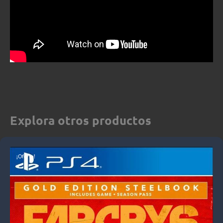
Explora otros productos
¡Oferta!