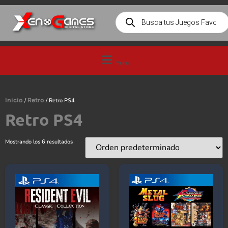
Menú
Inicio
Retro
/
/ Retro PS4
Retro PS4
Mostrando los 6 resultados