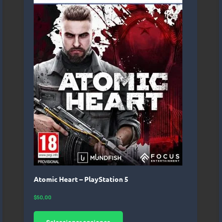
Atomic Heart – PlayStation 5
$
50,00