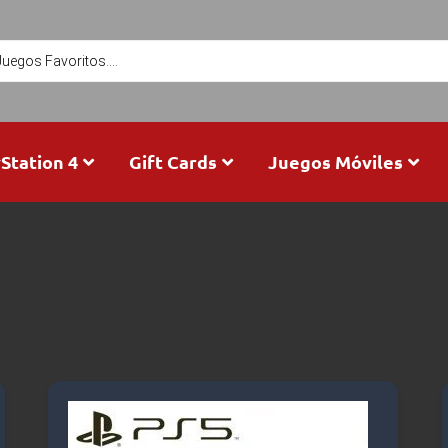
Station 4
Gift Cards
Juegos Móviles