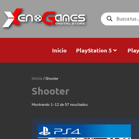
Inicio
PlayStation 5
Play
Inicio
/ Shooter
Shooter
Mostrando 1–12 de 57 resultados