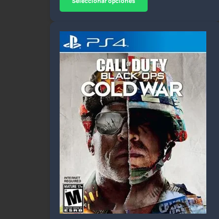
Seleccionar opciones