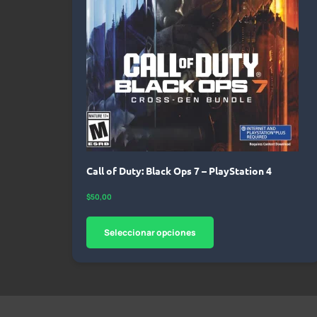
Call of Duty: Black Ops 7 – PlayStation 4
$
50,00
Seleccionar opciones