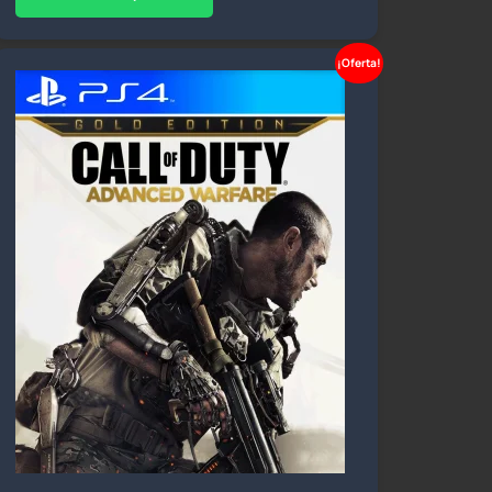
¡Oferta!