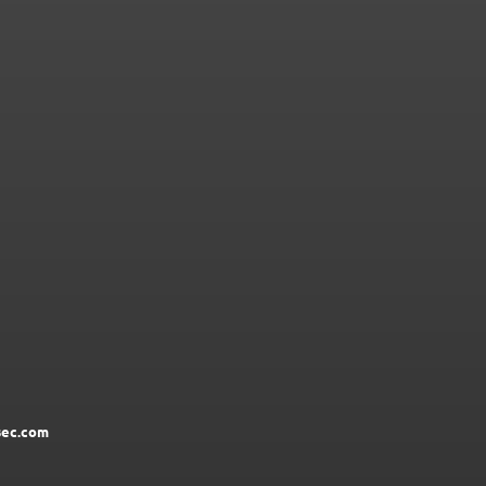
ec.com