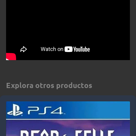
Explora otros productos