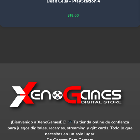
Dead Cells – PlayStation 4
$
18,00
¡Bienvenido a XenoGamesEC!
Tu tienda online de confianza
para juegos digitales, recargas, streaming y gift cards. Todo lo que
necesitas en un solo lugar.