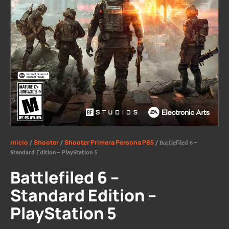
Inicio
/
Shooter
/
Shooter Primera Persona PS5
/ Battlefiled 6 –
Standard Edition – PlayStation 5
Battlefiled 6 –
Standard Edition –
PlayStation 5