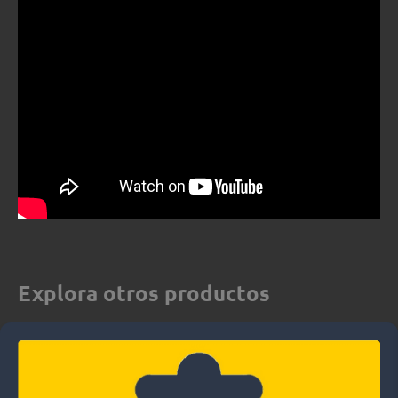
Explora otros productos