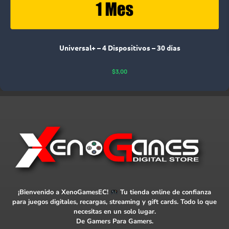
Universal+ – 4 Dispositivos – 30 días
$
3,00
¡Bienvenido a XenoGamesEC!
Tu tienda online de confianza
para juegos digitales, recargas, streaming y gift cards. Todo lo que
necesitas en un solo lugar.
De Gamers Para Gamers.