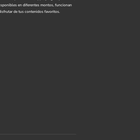
Disponibles en diferentes montos, funcionan
sfrutar de tus contenidos favoritos.