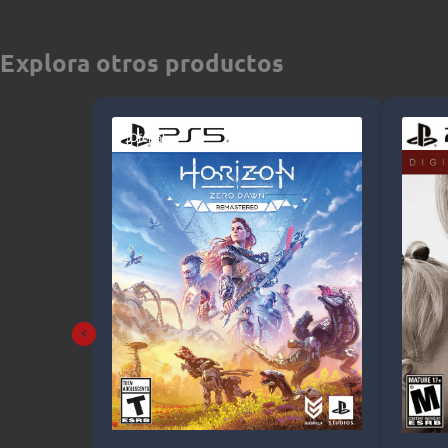
Explora otros productos
¡Oferta!