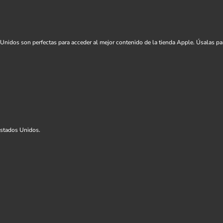
os Unidos son perfectas para acceder al mejor contenido de la tienda Apple. Úsalas pa
Estados Unidos.