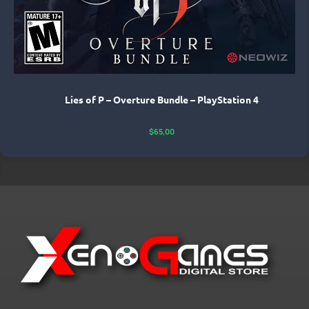
Lies of P – Overture Bundle – PlayStation 4
$
65,00