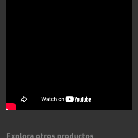
Explora otros productos