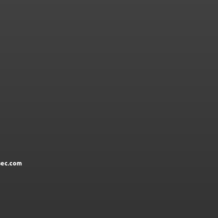
ec.com