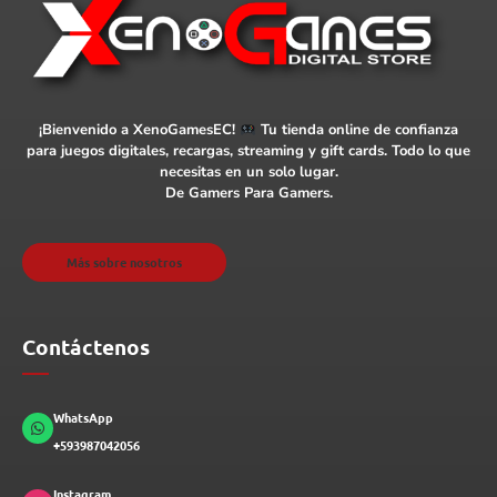
¡Bienvenido a XenoGamesEC!
Tu tienda online de confianza
para juegos digitales, recargas, streaming y gift cards. Todo lo que
necesitas en un solo lugar.
De Gamers Para Gamers.
Más sobre nosotros
Contáctenos
WhatsApp
+593987042056
Instagram