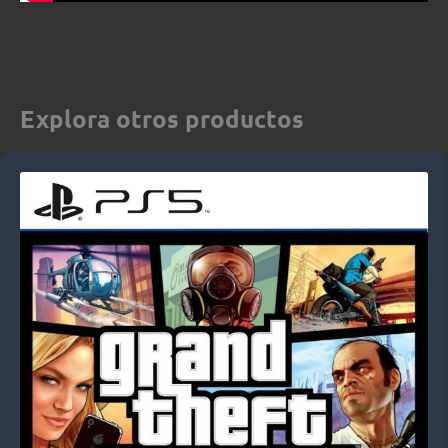
Explora otros productos