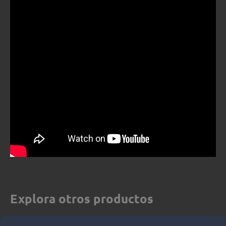
Explora otros productos