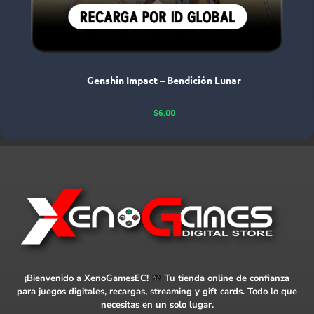
Genshin Impact – Bendición Lunar
$
6,00
¡Bienvenido a XenoGamesEC!
Tu tienda online de confianza
para juegos digitales, recargas, streaming y gift cards. Todo lo que
necesitas en un solo lugar.