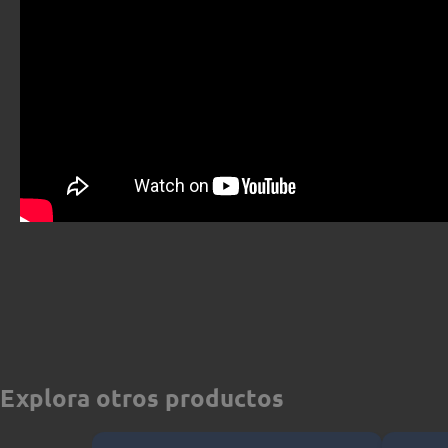
Explora otros productos