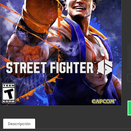
Descripción