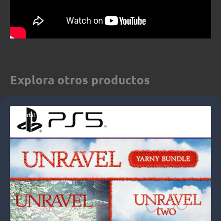
Explora otros productos
¡Oferta!