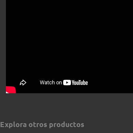
Explora otros productos