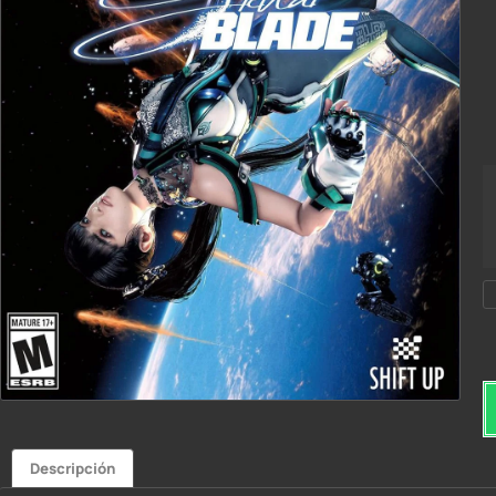
Descripción