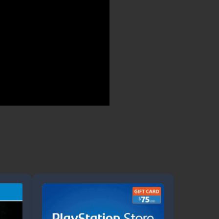
¡Oferta!