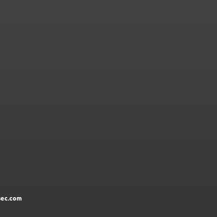
ec.com