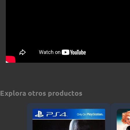
Explora otros productos