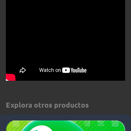
Explora otros productos