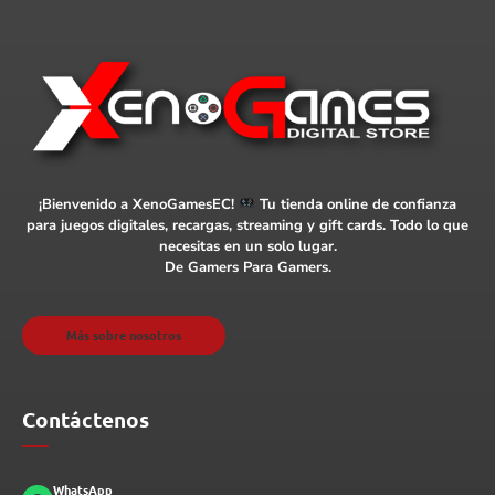
¡Bienvenido a XenoGamesEC!
Tu tienda online de confianza
para juegos digitales, recargas, streaming y gift cards. Todo lo que
necesitas en un solo lugar.
De Gamers Para Gamers.
Más sobre nosotros
Contáctenos
WhatsApp