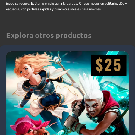
juego se reduce. El último en pie gana la partida. Ofrece modos en solitario, dúo y
escuadra, con partidas rápidas y dinámicas ideales para móviles.
Explora otros productos