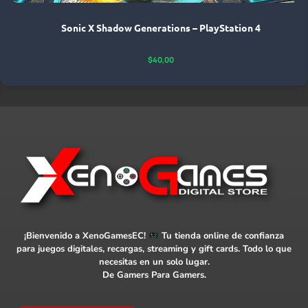
Sonic X Shadow Generations – PlayStation 4
$
40,00
¡Bienvenido a XenoGamesEC!
Tu tienda online de confianza
para juegos digitales, recargas, streaming y gift cards. Todo lo que
necesitas en un solo lugar.
De Gamers Para Gamers.