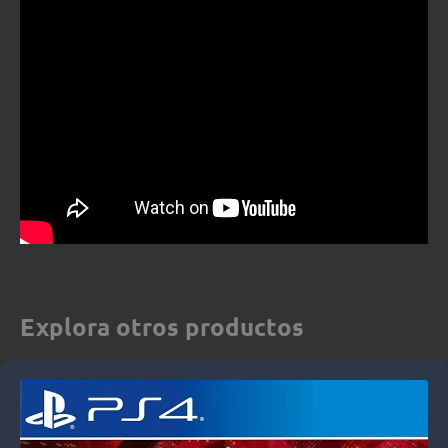
Explora otros productos