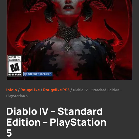
Inicio
/
RougeLike
/
Rougelike PS5
/ Diablo IV – Standard Edition –
PlayStation 5
Diablo IV – Standard
Edition – PlayStation
5