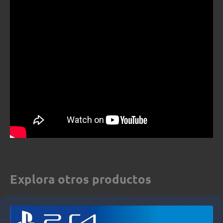
Explora otros productos