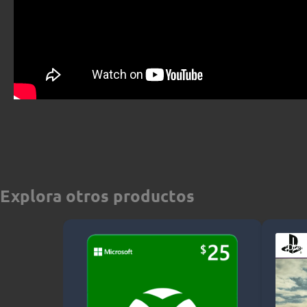
Explora otros productos
¡Ofert