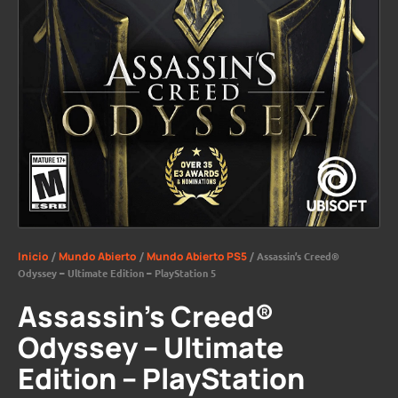
Inicio
/
Mundo Abierto
/
Mundo Abierto PS5
/ Assassin’s Creed®
Odyssey – Ultimate Edition – PlayStation 5
Assassin’s Creed®
Odyssey – Ultimate
Edition – PlayStation