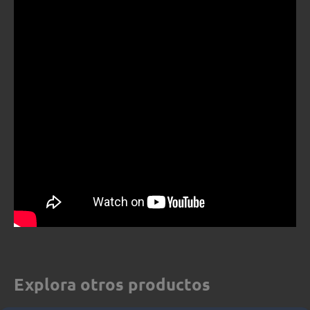
Explora otros productos