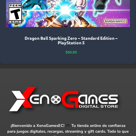
Dragon Ball Sparking Zero – Standard Edition –
PlayStation 5
$
50,00
¡Bienvenido a XenoGamesEC!
Tu tienda online de confianza
para juegos digitales, recargas, streaming y gift cards. Todo lo que