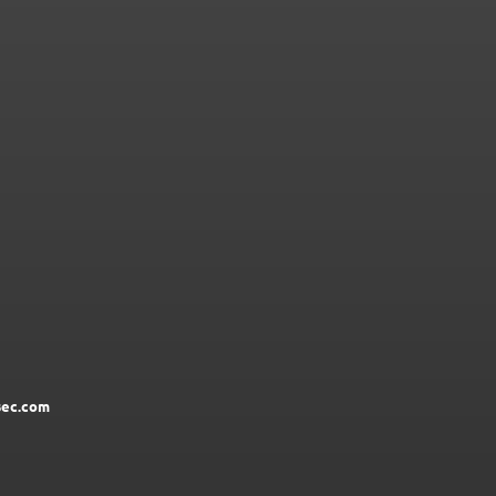
ec.com