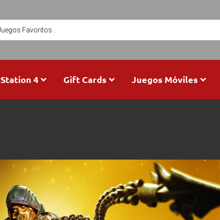
Station 4
Gift Cards
Juegos Móviles