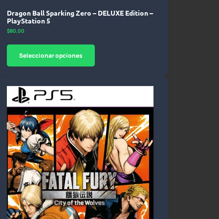
Dragon Ball Sparking Zero – DELUXE Edition –
PlayStation 5
$
80,00
Seleccionar opciones