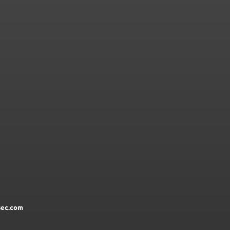
ec.com