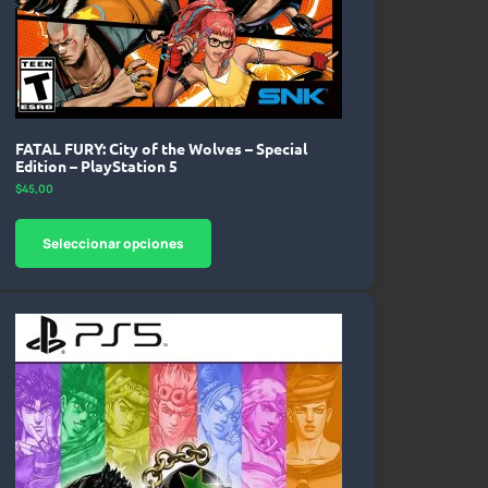
FATAL FURY: City of the Wolves – Special
Edition – PlayStation 5
$
45,00
Seleccionar opciones