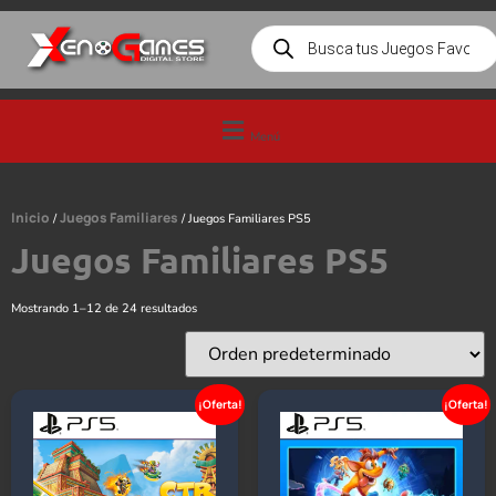
Menú
Inicio
Juegos Familiares
/
/ Juegos Familiares PS5
Juegos Familiares PS5
Mostrando 1–12 de 24 resultados
¡Oferta!
¡Oferta!